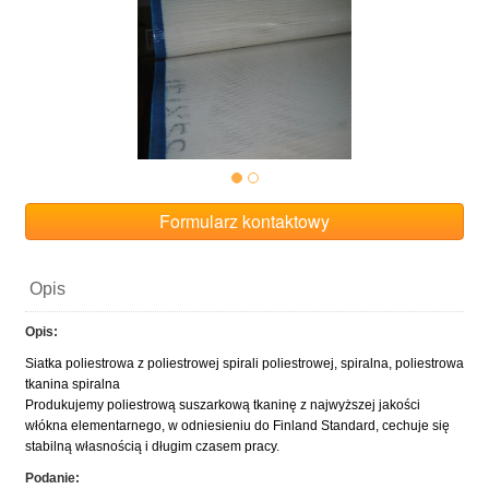
Formularz kontaktowy
Opis
Opis:
Siatka poliestrowa z poliestrowej spirali poliestrowej, spiralna, poliestrowa
tkanina spiralna
Produkujemy poliestrową suszarkową tkaninę z najwyższej jakości
włókna elementarnego, w odniesieniu do Finland Standard, cechuje się
stabilną własnością i długim czasem pracy.
Podanie: