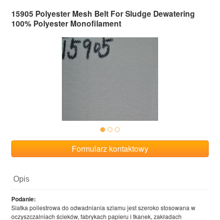
15905 Polyester Mesh Belt For Sludge Dewatering
100% Polyester Monofilament
Formularz kontaktowy
Opis
Podanie:
Siatka poliestrowa do odwadniania szlamu jest szeroko stosowana w
oczyszczalniach ścieków, fabrykach papieru i tkanek, zakładach