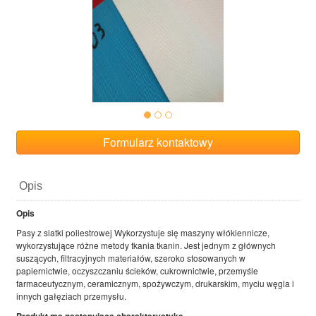
Formularz kontaktowy
Opis
Opis
Pasy z siatki poliestrowej Wykorzystuje się maszyny włókiennicze,
wykorzystujące różne metody tkania tkanin. Jest jednym z głównych
suszących, filtracyjnych materiałów, szeroko stosowanych w
papiernictwie, oczyszczaniu ścieków, cukrownictwie, przemyśle
farmaceutycznym, ceramicznym, spożywczym, drukarskim, myciu węgla i
innych gałęziach przemysłu.