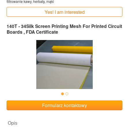
filtrowanie kawy, herbaty, mąki
Yes! I am interested
140T - 34Silk Screen Printing Mesh For Printed Circuit
Boards , FDA Certificate
Formularz kontaktowy
Opis