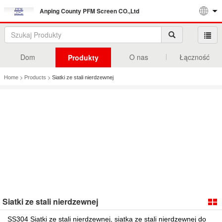
Anping County PFM Screen CO.,Ltd
Dom
O nas
Łączność
Produkty
>
>
Home
Products
Siatki ze stali nierdzewnej
Siatki ze stali nierdzewnej
SS304 Siatki ze stali nierdzewnej, siatka ze stali nierdzewnej do